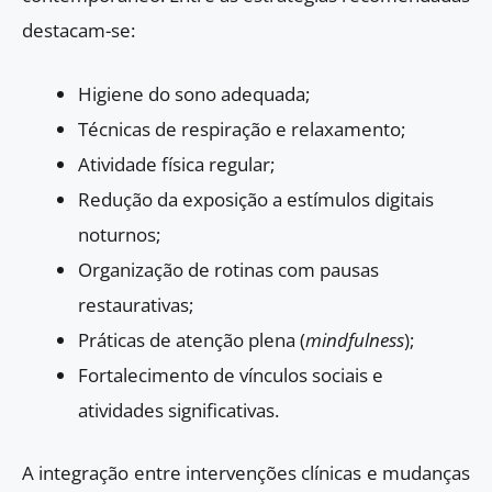
destacam-se:
Higiene do sono adequada;
Técnicas de respiração e relaxamento;
Atividade física regular;
Redução da exposição a estímulos digitais
noturnos;
Organização de rotinas com pausas
restaurativas;
Práticas de atenção plena (
mindfulness
);
Fortalecimento de vínculos sociais e
atividades significativas.
A integração entre intervenções clínicas e mudanças