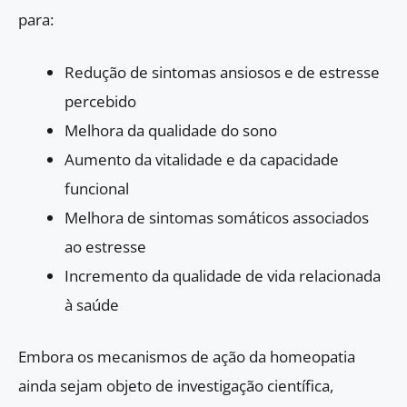
para:
Redução de sintomas ansiosos e de estresse
percebido
Melhora da qualidade do sono
Aumento da vitalidade e da capacidade
funcional
Melhora de sintomas somáticos associados
ao estresse
Incremento da qualidade de vida relacionada
à saúde
Embora os mecanismos de ação da homeopatia
ainda sejam objeto de investigação científica,