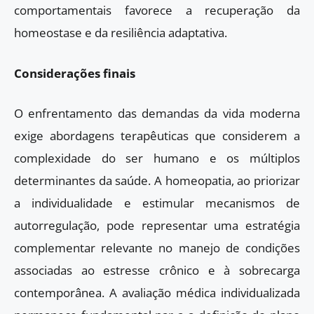
comportamentais favorece a recuperação da
homeostase e da resiliência adaptativa.
Considerações finais
O enfrentamento das demandas da vida moderna
exige abordagens terapêuticas que considerem a
complexidade do ser humano e os múltiplos
determinantes da saúde. A homeopatia, ao priorizar
a individualidade e estimular mecanismos de
autorregulação, pode representar uma estratégia
complementar relevante no manejo de condições
associadas ao estresse crônico e à sobrecarga
contemporânea. A avaliação médica individualizada