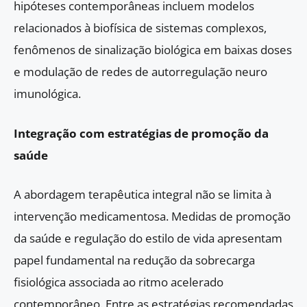
hipóteses contemporâneas incluem modelos
relacionados à biofísica de sistemas complexos,
fenômenos de sinalização biológica em baixas doses
e modulação de redes de autorregulação neuro
imunológica.
Integração com estratégias de promoção da
saúde
A abordagem terapêutica integral não se limita à
intervenção medicamentosa. Medidas de promoção
da saúde e regulação do estilo de vida apresentam
papel fundamental na redução da sobrecarga
fisiológica associada ao ritmo acelerado
contemporâneo. Entre as estratégias recomendadas