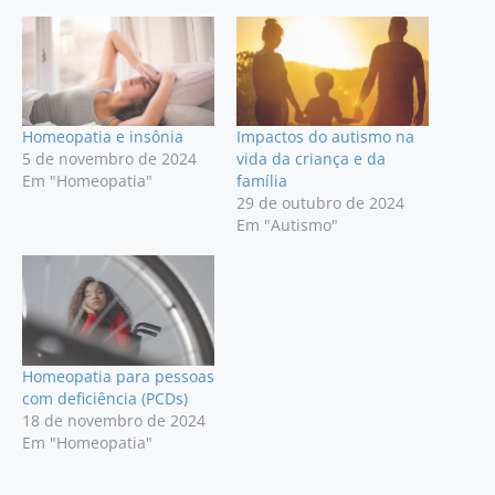
Homeopatia e insônia
Impactos do autismo na
5 de novembro de 2024
vida da criança e da
Em "Homeopatia"
família
29 de outubro de 2024
Em "Autismo"
Homeopatia para pessoas
com deficiência (PCDs)
18 de novembro de 2024
Em "Homeopatia"