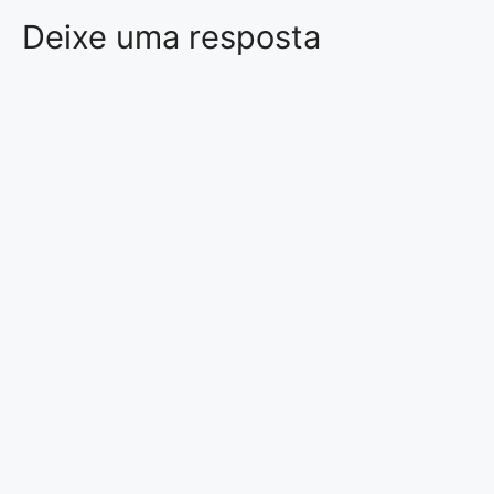
Deixe uma resposta