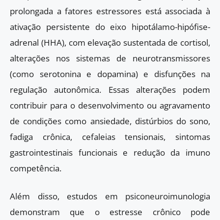
prolongada a fatores estressores está associada à
ativação persistente do eixo hipotálamo-hipófise-
adrenal (HHA), com elevação sustentada de cortisol,
alterações nos sistemas de neurotransmissores
(como serotonina e dopamina) e disfunções na
regulação autonômica. Essas alterações podem
contribuir para o desenvolvimento ou agravamento
de condições como ansiedade, distúrbios do sono,
fadiga crônica, cefaleias tensionais, sintomas
gastrointestinais funcionais e redução da imuno
competência.
Além disso, estudos em psiconeuroimunologia
demonstram que o estresse crônico pode