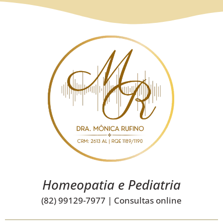
Homeopatia e Pediatria
(82) 99129-7977 | Consultas online