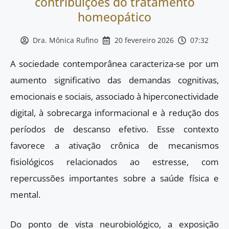
contribuições do tratamento
homeopático
Dra. Mônica Rufino
20 fevereiro 2026
07:32
A sociedade contemporânea caracteriza-se por um
aumento significativo das demandas cognitivas,
emocionais e sociais, associado à hiperconectividade
digital, à sobrecarga informacional e à redução dos
períodos de descanso efetivo. Esse contexto
favorece a ativação crônica de mecanismos
fisiológicos relacionados ao estresse, com
repercussões importantes sobre a saúde física e
mental.
Do ponto de vista neurobiológico, a exposição