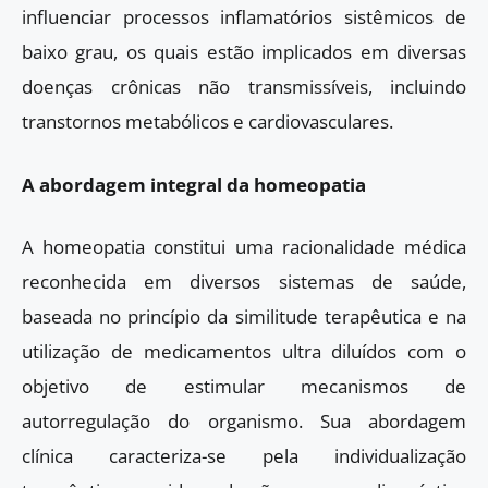
influenciar processos inflamatórios sistêmicos de
baixo grau, os quais estão implicados em diversas
doenças crônicas não transmissíveis, incluindo
transtornos metabólicos e cardiovasculares.
A abordagem integral da homeopatia
A homeopatia constitui uma racionalidade médica
reconhecida em diversos sistemas de saúde,
baseada no princípio da similitude terapêutica e na
utilização de medicamentos ultra diluídos com o
objetivo de estimular mecanismos de
autorregulação do organismo. Sua abordagem
clínica caracteriza-se pela individualização