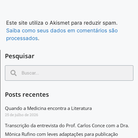
Este site utiliza o Akismet para reduzir spam.
Saiba como seus dados em comentários são
processados
.
Pesquisar
Posts recentes
Quando a Medicina encontra a Literatura
25 de julho de 2026
Transcrição da entrevista do Prof. Carlos Conce com a Dra.
Mônica Rufino com leves adaptações para publicação