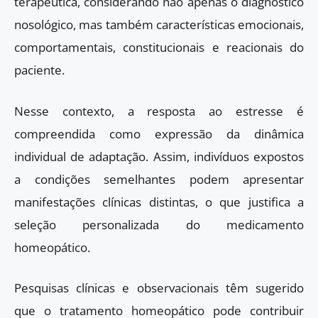
terapêutica, considerando não apenas o diagnóstico
nosológico, mas também características emocionais,
comportamentais, constitucionais e reacionais do
paciente.
Nesse contexto, a resposta ao estresse é
compreendida como expressão da dinâmica
individual de adaptação. Assim, indivíduos expostos
a condições semelhantes podem apresentar
manifestações clínicas distintas, o que justifica a
seleção personalizada do medicamento
homeopático.
Pesquisas clínicas e observacionais têm sugerido
que o tratamento homeopático pode contribuir