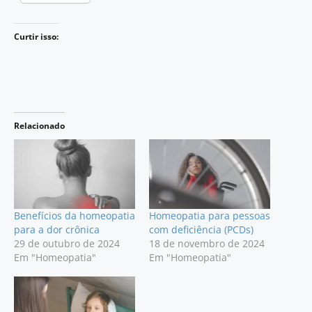
Curtir isso:
Relacionado
Benefícios da homeopatia
Homeopatia para pessoas
para a dor crônica
com deficiência (PCDs)
29 de outubro de 2024
18 de novembro de 2024
Em "Homeopatia"
Em "Homeopatia"