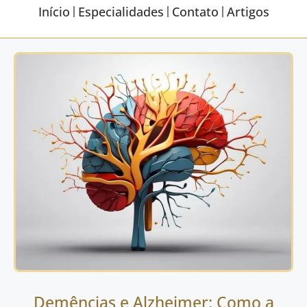
Início
Especialidades
Contato
Artigos
Demências e Alzheimer: Como a