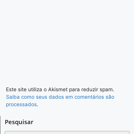
Este site utiliza o Akismet para reduzir spam.
Saiba como seus dados em comentários são
processados
.
Pesquisar