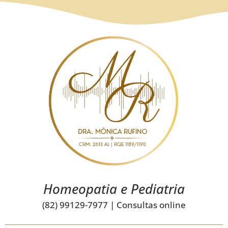
Homeopatia e Pediatria
(82) 99129-7977 | Consultas online