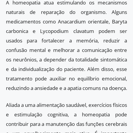
A homeopatia atua estimulando os mecanismos
naturais de reparação do organismo. Alguns
medicamentos como Anacardium orientale, Baryta
carbonica e Lycopodium clavatum podem ser
usados para fortalecer a memória, reduzir a
confusão mental e melhorar a comunicação entre
os neurônios, a depender da totalidade sintomática
e da individualização do paciente. Além disso, esse
tratamento pode auxiliar no equilíbrio emocional,
reduzindo a ansiedade e a apatia comuns na doença.
Aliada a uma alimentação saudável, exercícios físicos
e estimulação cognitiva, a homeopatia pode
contribuir para a manutenção das funções cerebrais