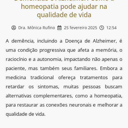
homeopatia pode ajudar na
qualidade de vida
Dra. Mônica Rufino
25 fevereiro 2025
12:54
A demência, incluindo a Doença de Alzheimer, é
uma condição progressiva que afeta a memória, o
raciocínio e a autonomia, impactando não apenas o
paciente, mas também seus familiares. Embora a
medicina tradicional ofereça tratamentos para
retardar os sintomas, muitas pessoas buscam
alternativas complementares, como a homeopatia,
para restaurar as conexões neuronais e melhorar a
qualidade de vida.