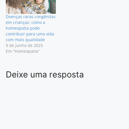
Doenças raras congênitas
em crianças: como a
homeopatia pode
contribuir para uma vida
com mais qualidade
9 de junho de 2025
Em "Homeopatia"
Deixe uma resposta