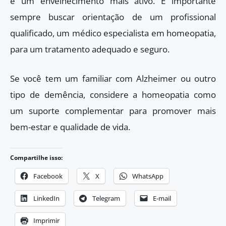
e um envelhecimento mais ativo. É importante
sempre buscar orientação de um profissional
qualificado, um médico especialista em homeopatia,
para um tratamento adequado e seguro.
Se você tem um familiar com Alzheimer ou outro
tipo de demência, considere a homeopatia como
um suporte complementar para promover mais
bem-estar e qualidade de vida.
Compartilhe isso:
Facebook
X
WhatsApp
LinkedIn
Telegram
E-mail
Imprimir