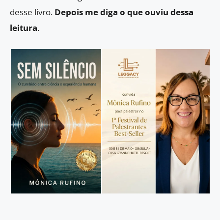
desse livro.
Depois me diga o que ouviu dessa
leitura
.