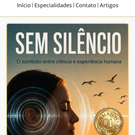
Início
Especialidades
Contato
Artigos