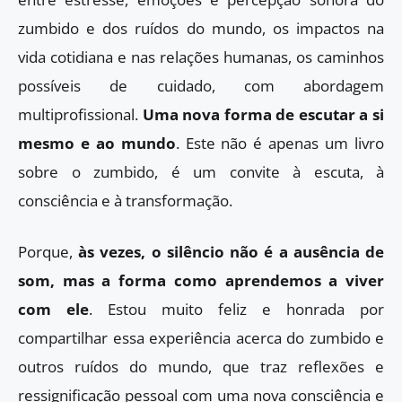
zumbido e dos ruídos do mundo, os impactos na
vida cotidiana e nas relações humanas, os caminhos
possíveis de cuidado, com abordagem
multiprofissional.
Uma nova forma de escutar a si
mesmo e ao mundo
. Este não é apenas um livro
sobre o zumbido, é um convite à escuta, à
consciência e à transformação.
Porque,
às vezes, o silêncio não é a ausência de
som, mas a forma como aprendemos a viver
com ele
. Estou muito feliz e honrada por
compartilhar essa experiência acerca do zumbido e
outros ruídos do mundo, que traz reflexões e
ressignificação pessoal com uma nova consciência e