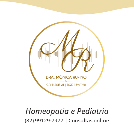
Homeopatia e Pediatria
(82) 99129-7977 | Consultas online