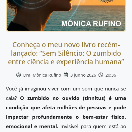
Conheça o meu novo livro recém-
lançado: “Sem Silêncio: O zumbido
entre ciência e experiência humana”
Dra. Mônica Rufino
3 junho 2026
20:36
Você já imaginou viver com um som que nunca se
cala?
O zumbido no ouvido (tinnitus) é uma
condição que afeta milhões de pessoas e pode
impactar profundamente o bem-estar físico,
emocional e mental.
Invisível para quem está ao