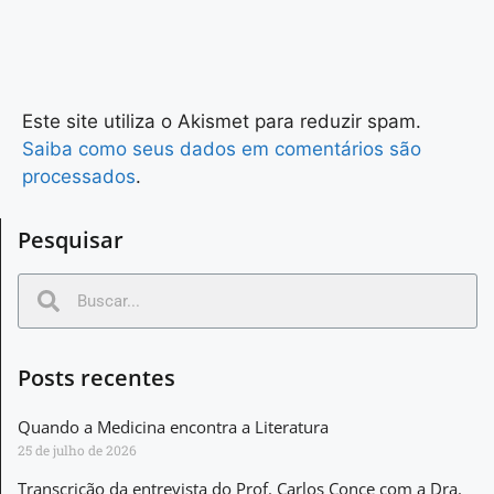
Este site utiliza o Akismet para reduzir spam.
Saiba como seus dados em comentários são
processados
.
Pesquisar
Posts recentes
Quando a Medicina encontra a Literatura
25 de julho de 2026
Transcrição da entrevista do Prof. Carlos Conce com a Dra.