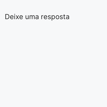
Deixe uma resposta