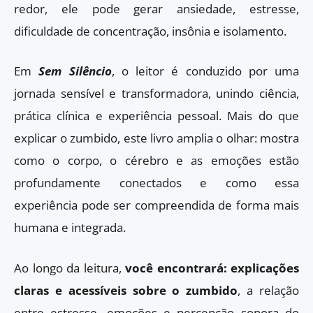
redor, ele pode gerar ansiedade, estresse,
dificuldade de concentração, insônia e isolamento.
Em
Sem Silêncio
, o leitor é conduzido por uma
jornada sensível e transformadora, unindo ciência,
prática clínica e experiência pessoal. Mais do que
explicar o zumbido, este livro amplia o olhar: mostra
como o corpo, o cérebro e as emoções estão
profundamente conectados e como essa
experiência pode ser compreendida de forma mais
humana e integrada.
Ao longo da leitura,
você encontrará: explicações
claras e acessíveis sobre o zumbido
, a relação
entre estresse, emoções e percepção sonora do