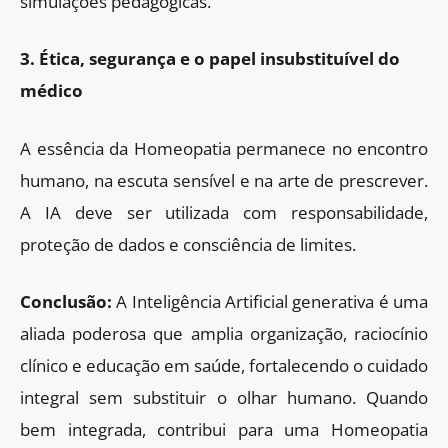
simulações pedagógicas.
3. Ética, segurança e o papel insubstituível do
médico
A essência da Homeopatia permanece no encontro
humano, na escuta sensível e na arte de prescrever.
A IA deve ser utilizada com responsabilidade,
proteção de dados e consciência de limites.
Conclusão:
A Inteligência Artificial generativa é uma
aliada poderosa que amplia organização, raciocínio
clínico e educação em saúde, fortalecendo o cuidado
integral sem substituir o olhar humano. Quando
bem integrada, contribui para uma Homeopatia