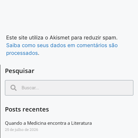
Este site utiliza o Akismet para reduzir spam.
Saiba como seus dados em comentários são
processados
.
Pesquisar
Posts recentes
Quando a Medicina encontra a Literatura
25 de julho de 2026