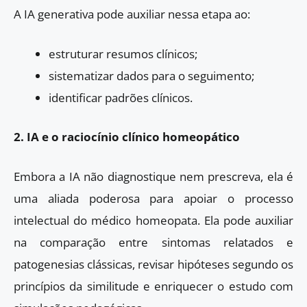
A IA generativa pode auxiliar nessa etapa ao:
estruturar resumos clínicos;
sistematizar dados para o seguimento;
identificar padrões clínicos.
2. IA e o raciocínio clínico homeopático
Embora a IA não diagnostique nem prescreva, ela é
uma aliada poderosa para apoiar o processo
intelectual do médico homeopata. Ela pode auxiliar
na comparação entre sintomas relatados e
patogenesias clássicas, revisar hipóteses segundo os
princípios da similitude e enriquecer o estudo com