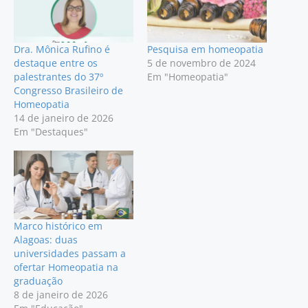
Dra. Mônica Rufino é
Pesquisa em homeopatia
destaque entre os
5 de novembro de 2024
palestrantes do 37º
Em "Homeopatia"
Congresso Brasileiro de
Homeopatia
14 de janeiro de 2026
Em "Destaques"
Marco histórico em
Alagoas: duas
universidades passam a
ofertar Homeopatia na
graduação
8 de janeiro de 2026