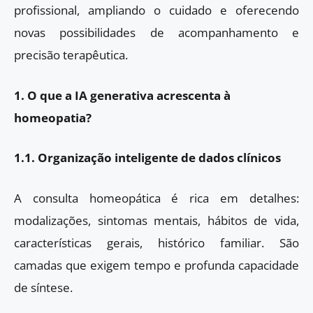
profissional, ampliando o cuidado e oferecendo
novas possibilidades de acompanhamento e
precisão terapêutica.
1. O que a IA generativa acrescenta à
homeopatia?
1.1. Organização inteligente de dados clínicos
A consulta homeopática é rica em detalhes:
modalizações, sintomas mentais, hábitos de vida,
características gerais, histórico familiar. São
camadas que exigem tempo e profunda capacidade
de síntese.