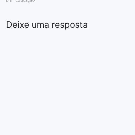
Em "Educação"
Deixe uma resposta