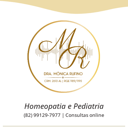
Homeopatia e Pediatria
(82) 99129-7977 | Consultas online